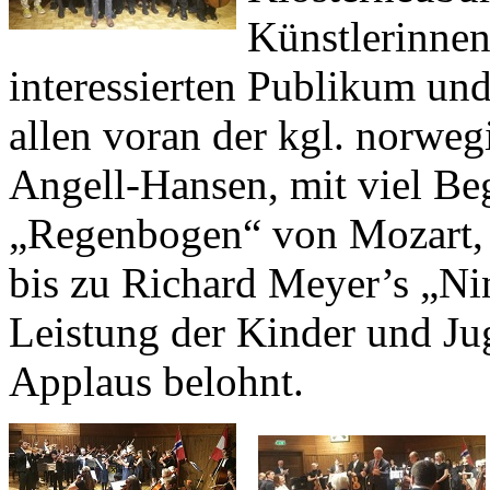
Künstlerinnen
interessierten Publikum un
allen voran der kgl. norweg
Angell-Hansen, mit viel Be
„Regenbogen“ von Mozart, 
bis zu Richard Meyer’s „Ni
Leistung der Kinder und Ju
Applaus belohnt.