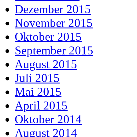
Dezember 2015
November 2015
Oktober 2015
September 2015
August 2015
Juli 2015
Mai 2015
April 2015
Oktober 2014
August 2014