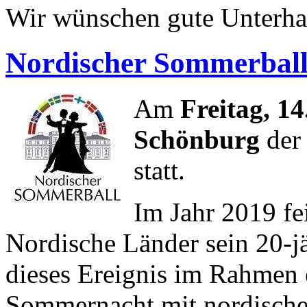
Wir wünschen gute Unterha
Nordischer Sommerball
Am
Freitag, 14
Schönburg
der
statt.
Im Jahr 2019 fe
Nordische Länder sein 20-jä
dieses Ereignis im Rahmen 
Sommernacht mit nordischem