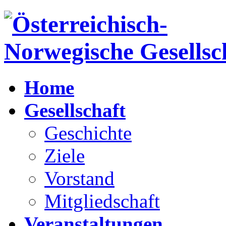
Home
Gesellschaft
Geschichte
Ziele
Vorstand
Mitgliedschaft
Veranstaltungen