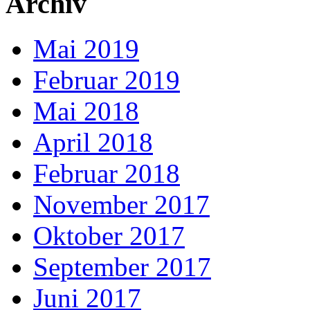
Archiv
Mai 2019
Februar 2019
Mai 2018
April 2018
Februar 2018
November 2017
Oktober 2017
September 2017
Juni 2017