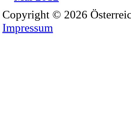
Copyright © 2026 Österreic
Impressum