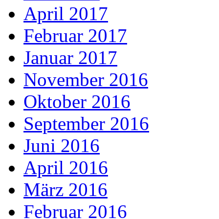
April 2017
Februar 2017
Januar 2017
November 2016
Oktober 2016
September 2016
Juni 2016
April 2016
März 2016
Februar 2016