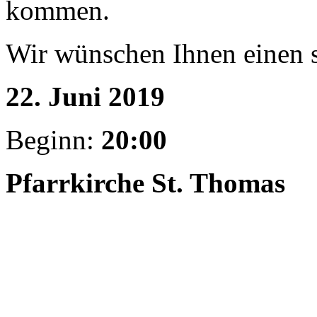
kommen.
Wir wünschen Ihnen einen 
22. Juni 2019
Beginn:
20:00
Pfarrkirche St. Thomas