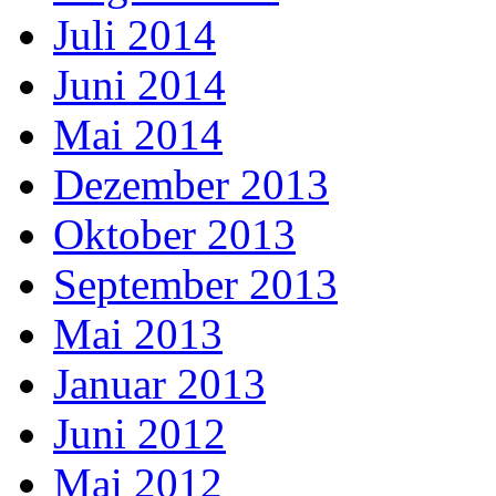
Juli 2014
Juni 2014
Mai 2014
Dezember 2013
Oktober 2013
September 2013
Mai 2013
Januar 2013
Juni 2012
Mai 2012