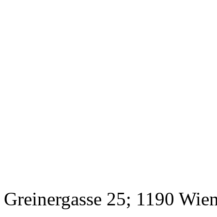
Greinergasse 25; 1190 Wie