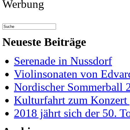
Werbung
Neueste Beiträge
Serenade in Nussdorf
Violinsonaten von Edvar
Nordischer Sommerball 
Kulturfahrt zum Konzert
2018 jährt sich der 50. 