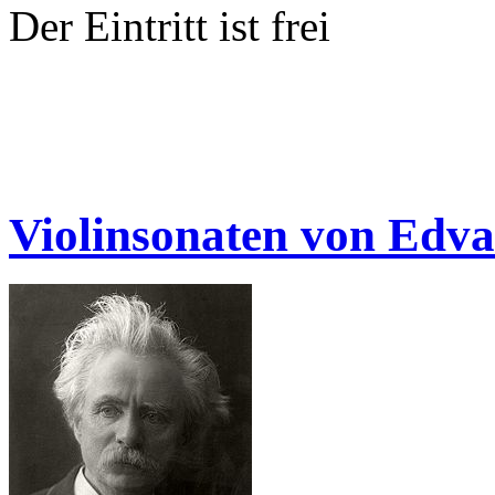
Der Eintritt ist frei
Violinsonaten von Edva