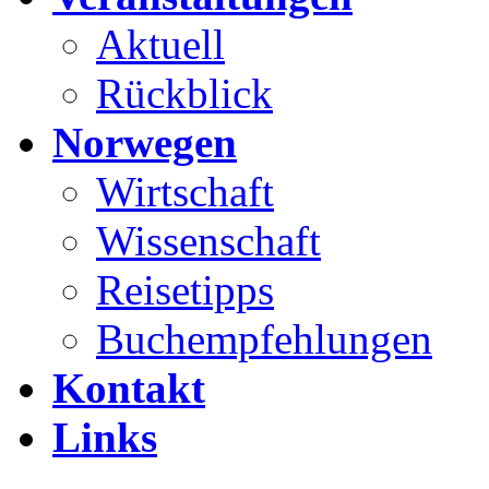
Aktuell
Rückblick
Norwegen
Wirtschaft
Wissenschaft
Reisetipps
Buchempfehlungen
Kontakt
Links