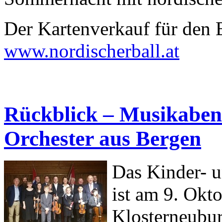
Der Kartenverkauf für den B
www.nordischerball.at
Rückblick – Musikaben
Orchester aus Bergen
Das Kinder- u
ist am 9. Okt
Klosterneubur